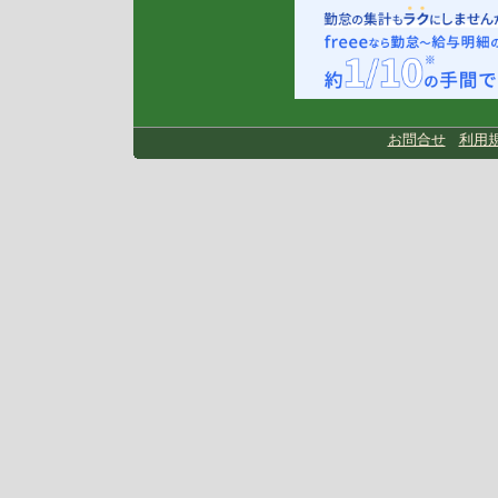
お問合せ
利用