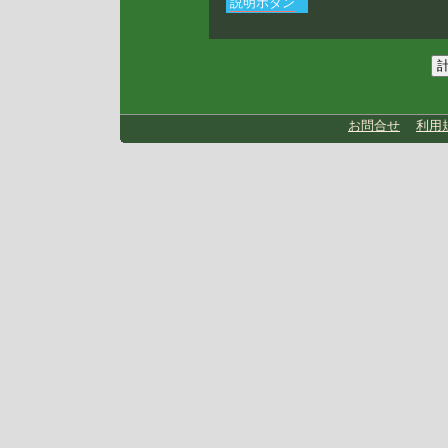
説明ボタン
お問合せ
利用